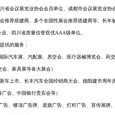
川省会议展览业协会会员单位、成都市会议展览业协
会推荐搭建商、多个全国性展会推荐搭建商等。长年
业、四川省质量信誉双优AAA级单位。
提供的服务：
国际汽车展、汽配展、房交会、医疗器械博览会、药
交会、家具展等各大展会）
勒新车上市、长丰汽车全国经销商大会、德阳建市周年
推广会、中国银行贵宾会等）
广告、楼顶广告牌、道旗广告、灯杆广告、宣传展牌