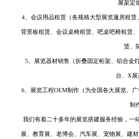
展架定
4、会议用品租赁（各规格大型展览蓬房租赁
背景板租赁、会议桌椅租赁、吧桌吧椅租赁、
赁、
5、展览器材销售（折叠固定桁架、铝合金
台、X展
6、展览工程OEM制作（为全国各大展览、
制
我们有着二十多年的展览搭建服务经验，一
展、教育展、老博会、汽车展、宠物展、建材