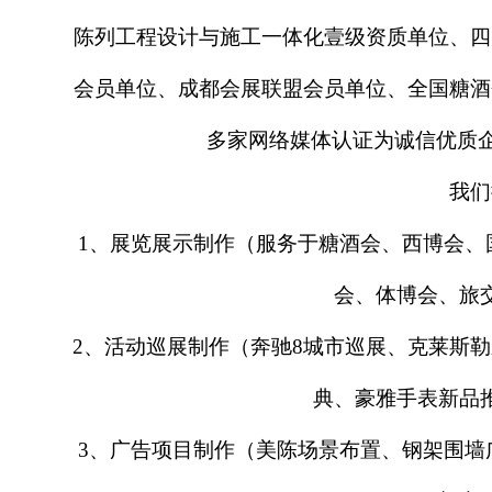
陈列工程设计与施工一体化壹级资质单位、四
会员单位、成都会展联盟会员单位、全国糖酒
多家网络媒体认证为诚信优质企
我们
1、展览展示制作（服务于糖酒会、西博会、
会、体博会、旅
2、活动巡展制作（奔驰8城市巡展、克莱斯
典、豪雅手表新品
3、广告项目制作（美陈场景布置、钢架围墙