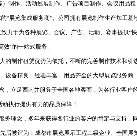
等）制作、活动巡展制作、广告项目制作、会议用品租
体的“展览集成服务商”。公司拥有展览制作生产加工基
致力于为各种展览、会议、广告、活动、赛事提供“
---高效”的一站式服务。
大的制作租赁优势为依托，不断的完善制作技术和引
、设备精良、经验丰富、用品齐全的大型展览服务商
理念，立足西南并服务于全国各地客商，为各行业客户
活动执行提供有力的品质保障！
的服务理念，多年来获得各行业的客户的肯定与支持，
公司先后被评为：成都市展览展示工程二级企业、全国展