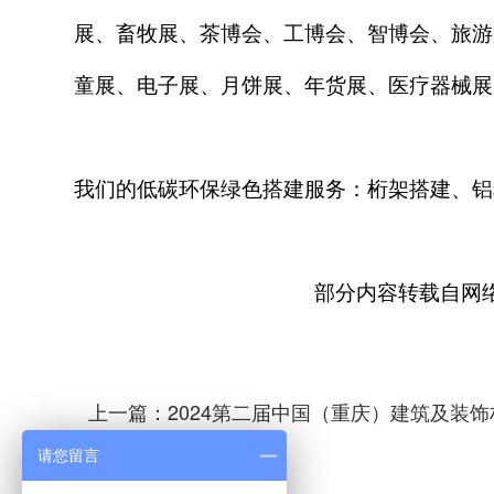
展、畜牧展、茶博会、工博会、智博会、旅游
童展、电子展、月饼展、年货展、医疗器械展
我们的低碳环保绿色搭建服务：桁架搭建、铝
部分内容转载自网
上一篇：2024第二届中国（重庆）建筑及装
请您留言