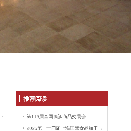
推荐阅读
第115届全国糖酒商品交易会
2025第二十四届上海国际食品加工与