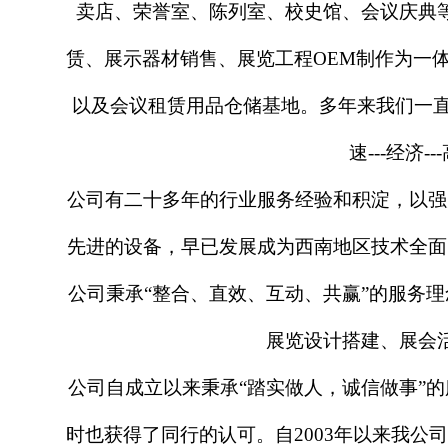
卖店、荣誉室、陈列室、校史馆、会议庆典
赁、展示器材销售、展览工程OEM制作为一
以及会议租赁用品仓储基地。多年来我们一直
速---经济
公司有二十多年的行业服务经验和积淀，以强
先进的设备，早已发展成为西南地区技术全面
公司秉承
“整合、直效、互动、共赢”的服务
展览设计搭建、展会
公司自成立以来秉承
“踏实做人，诚信做事”
时也获得了同行的认可。自2003年以来我