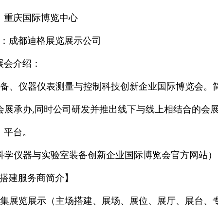
：重庆国际博览中心
：成都迪格展览展示公司
展会介绍：
室装备、仪器仪表测量与控制科技创新企业国际博览会。
诺国际会展承办,同时公司研发并推出线下与线上相结合的会
平台。
圈科学仪器与实验室装备创新企业国际博览会官方网站）
搭建服务商简介】
，是集展览展示（主场搭建、展场、展位、展厅、展台、