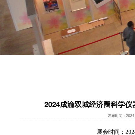
2024成渝双城经济圈科学
发布时间：2024-
展会时间：
20