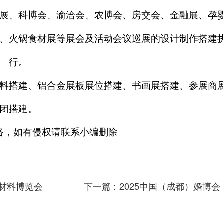
展、科博会、渝洽会、农博会、房交会、金融展、孕
、火锅食材展等展会及活动会议巡展的设计制作搭建
行。
料搭建、铝合金展板展位搭建、书画展搭建、参展商
团搭建。
络，如有侵权请联系小编删除
饰材料博览会
下一篇：2025中国（成都）婚博会