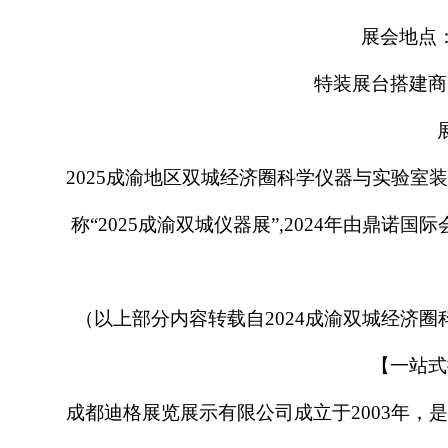
展会地点
特装展台搭建商
2025成渝地区双城经济圈科学仪器与实验
称“2025成渝双城仪器展”,2024年由鼎
（以上部分内容转载自
2024成渝双城经济
【一站式
成都迪格展览展示有限公司成立于
2003年