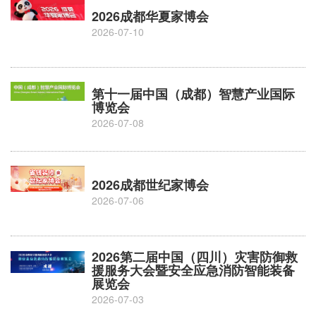
2026成都华夏家博会
2026-07-10
第十一届中国（成都）智慧产业国际
博览会
2026-07-08
2026成都世纪家博会
2026-07-06
2026第二届中国（四川）灾害防御救
援服务大会暨安全应急消防智能装备
展览会
2026-07-03