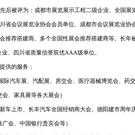
公司先后被评为：成都市展览展示工程二级企业、全国展
川省会议展览业协会会员单位、成都市会议展览业协
会推荐搭建商、多个全国性展会推荐搭建商等。长年
业、四川省质量信誉双优AAA级单位。
提供的服务：
国际汽车展、汽配展、房交会、医疗器械博览会、药
交会、家具展等各大展会）
勒新车上市、长丰汽车全国经销商大会、德阳建市周年
推广会、中国银行贵宾会等）