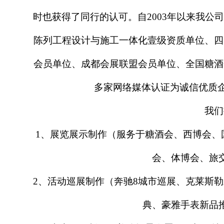
时也获得了同行的认可。自2003年以来我
陈列工程设计与施工一体化壹级资质单位、四
会员单位、成都会展联盟会员单位、全国糖酒
多家网络媒体认证为诚信优质企
我们
1、展览展示制作（服务于糖酒会、西博会、
会、体博会、旅
2、活动巡展制作（奔驰8城市巡展、克莱斯
典、豪雅手表新品