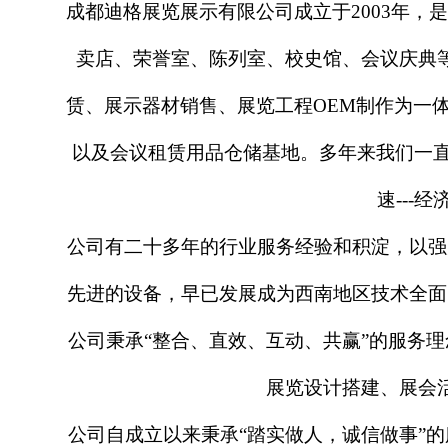
成都迪格展览展示有限公司成立于
2003年
卖店、荣誉室、陈列室、校史馆、会议庆典
赁、展示器材销售、展览工程OEM制作为一
以及会议租赁用品仓储基地。多年来我们一直
速---
公司有二十多年的行业服务经验和积淀，以强
先进的设备，早已发展成为西南地区技术全面
公司秉承
“整合、直效、互动、共赢”的服务
展览设计搭建、展会
公司自成立以来秉承
“踏实做人，诚信做事”