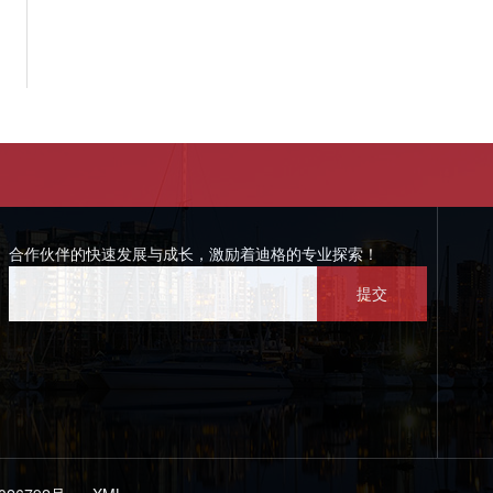
合作伙伴的快速发展与成长，激励着迪格的专业探索！