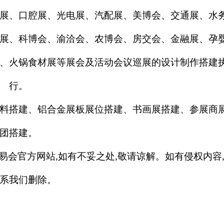
展、口腔展、光电展、汽配展、美博会、交通展、水
展、科博会、渝洽会、农博会、房交会、金融展、孕
、火锅食材展等展会及活动会议巡展的设计制作搭建
行。
料搭建、铝合金展板展位搭建、书画展搭建、参展商
团搭建。
易
会
官方网站
,如有不妥之处,敬请谅解。如有侵权内容
系我们删除。