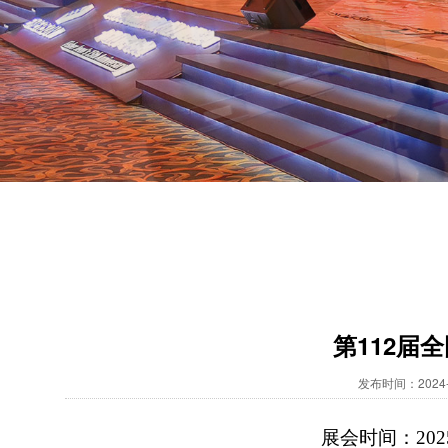
第112届
发布时间：2024-
展会时间：
20