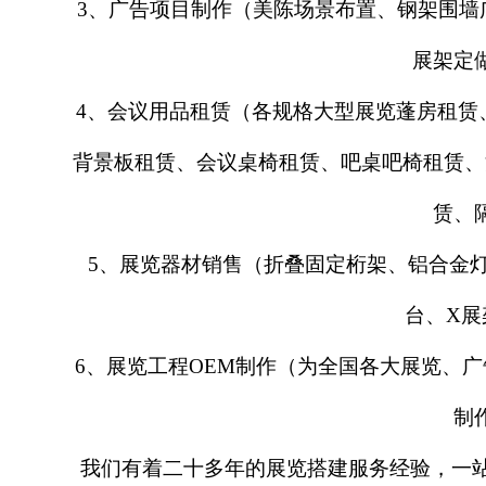
3、广告项目制作（美陈场景布置、钢架围墙
展架定
4、会议用品租赁（各规格大型展览蓬房租赁
背景板租赁、会议桌椅租赁、吧桌吧椅租赁、
赁、
5、展览器材销售（折叠固定桁架、铝合金
台、X展
6、展览工程OEM制作（为全国各大展览、
制
我们有着二十多年的展览搭建服务经验，一