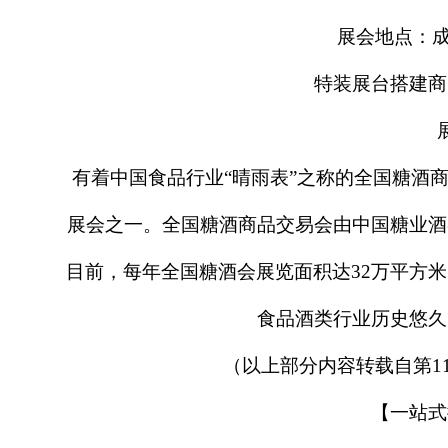
展会地点：
特装展台搭建商
有着中国食品行业
“晴雨表”之称的全国糖酒
展会之一。全国糖酒商品交易会由中国糖业酒
目前，每年全国糖酒会展览面积达32万平方
食品酒类行业历史悠久
（以上部分内容转载自第
1
【一站式