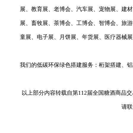
展、教育展、老博会、汽车展、宠物展、建材
展、畜牧展、茶博会、工博会、智博会、旅游
童展、电子展、月饼展、年货展、医疗器械展
我们的低碳环保绿色搭建服务：桁架搭建、铝
以上
部分
内容转载自第
11
2
届全国糖酒商品交
请联