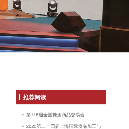
推荐阅读
第115届全国糖酒商品交易会
2025第二十四届上海国际食品加工与