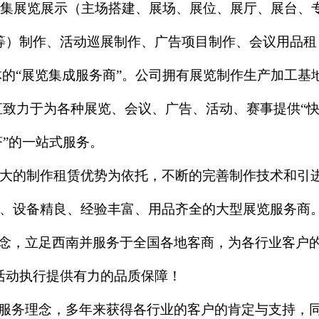
，是集展览展示（主场搭建、展场、展位、展厅、展台、
等）制作、活动巡展制作、广告项目制作、会议用品租
体的“展览集成服务商”。公司拥有展览制作生产加工基
致力于为各种展览、会议、广告、活动、赛事提供“
经济”的一站式服务。
大的制作租赁优势为依托，不断的完善制作技术和引
、设备精良、经验丰富、用品齐全的大型展览服务商
理念，立足西南并服务于全国各地客商，为各行业客户
活动执行提供有力的品质保障！
的服务理念，多年来获得各行业的客户的肯定与支持，