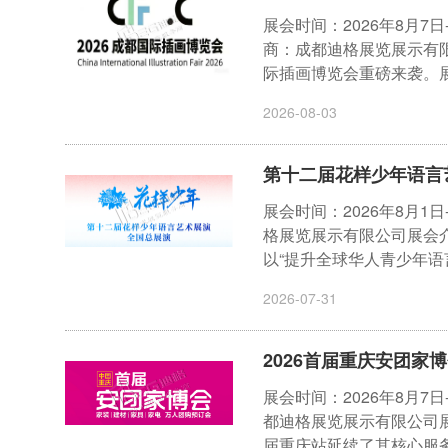
展会时间：2026年8月7
商：成都迪格展览展示有限
际插画博览会重磅来袭。展
2026-08-03
第十二届花样少年语言
展会时间：2026年8月1
格展览展示有限公司展会
以“提升全球华人青少年语言
2026-07-31
2026首届重庆安团家
展会时间：2026年8月7
都迪格展览展示有限公司
届重庆站延续了其核心服务