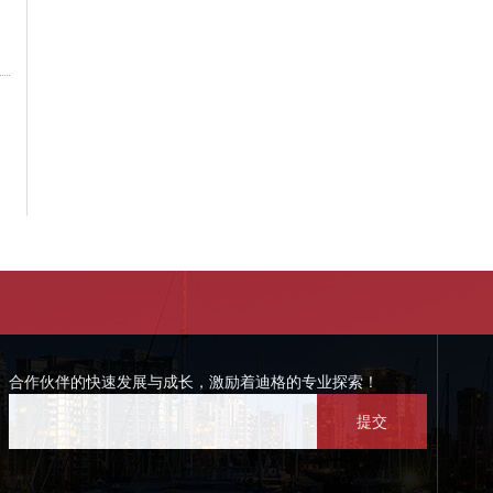
合作伙伴的快速发展与成长，激励着迪格的专业探索！