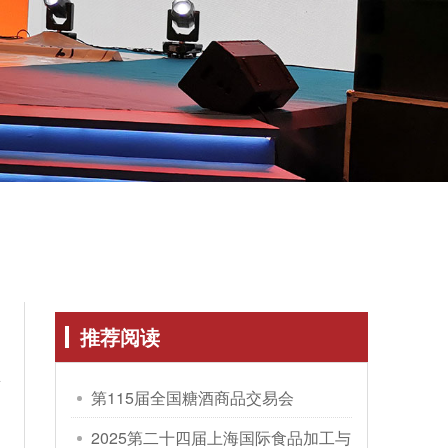
推荐阅读
酒
第115届全国糖酒商品交易会
2025第二十四届上海国际食品加工与