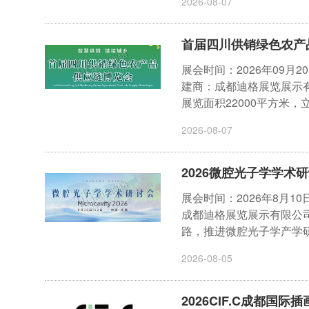
2026-08-07
首届四川供销绿色农产
展会时间：2026年09月
建商：成都迪格展览展示有
展览面积22000平方米，立
2026-08-07
2026微腔光子学学术
展会时间：2026年8月1
成都迪格展览展示有限公
路，推进微腔光子学产学研
2026-08-05
2026CIF.C成都国际