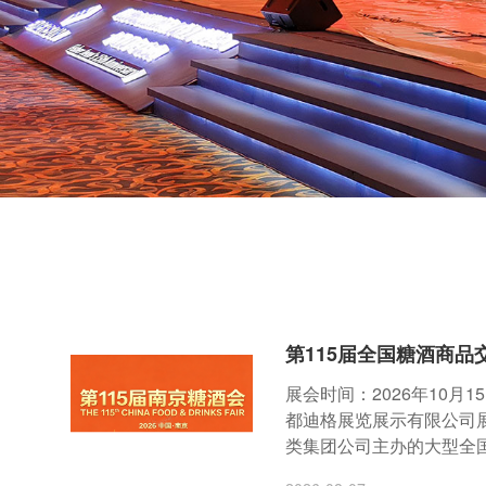
第115届全国糖酒商品
展会时间：2026年10月
都迪格展览展示有限公司
类集团公司主办的大型全国