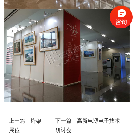
上一篇：桁架
下一篇：高新电源电子技术
展位
研讨会