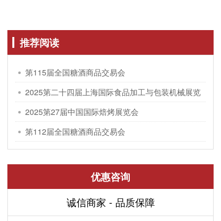
推荐阅读
第115届全国糖酒商品交易会
2025第二十四届上海国际食品加工与包装机械展览
会
2025第27届中国国际焙烤展览会
第112届全国糖酒商品交易会
优惠咨询
诚信商家 - 品质保障