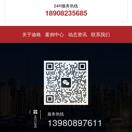
24H服务热线
18908235685
关于迪格
案例中心
动态资讯
联系我们
服务热线
13980897611