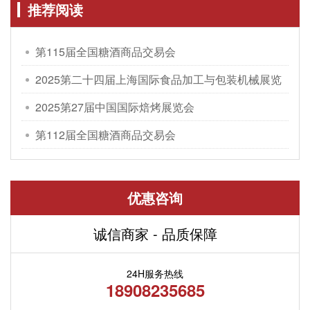
推荐阅读
第115届全国糖酒商品交易会
2025第二十四届上海国际食品加工与包装机械展览
会
2025第27届中国国际焙烤展览会
第112届全国糖酒商品交易会
优惠咨询
诚信商家 - 品质保障
24H服务热线
18908235685