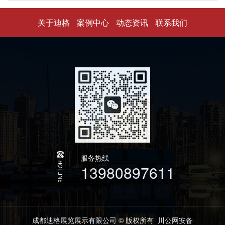
关于迪格
案例中心
动态资讯
联系我们
服务热线
13980897611
成都迪格展览展示有限公司 © 版权所有
川公网安备