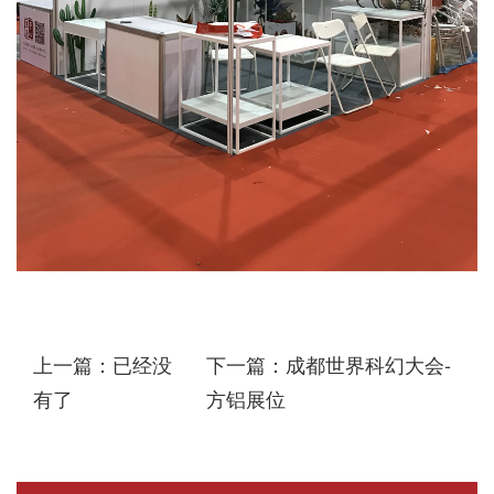
上一篇：已经没
下一篇：成都世界科幻大会-
有了
方铝展位