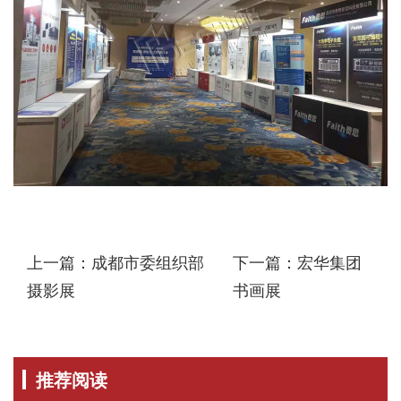
上一篇：成都市委组织部
下一篇：宏华集团
摄影展
书画展
推荐阅读