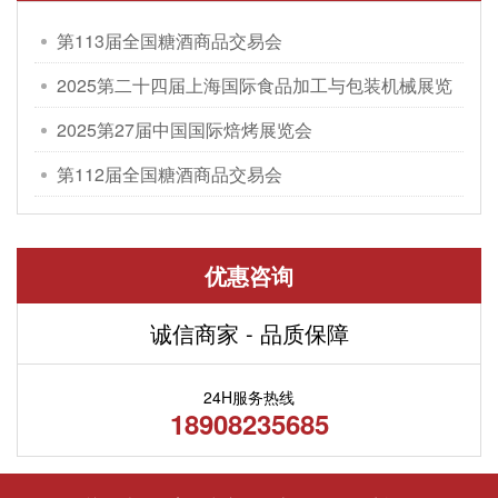
第113届全国糖酒商品交易会
2025第二十四届上海国际食品加工与包装机械展览
会
2025第27届中国国际焙烤展览会
第112届全国糖酒商品交易会
优惠咨询
诚信商家 - 品质保障
24H服务热线
18908235685